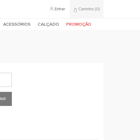
Entrar
Carrinho
(0)
ACESSÓRIOS
CALÇADO
PROMOÇÃO
RAR